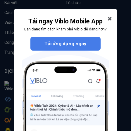
Bài viết
Tổ chức
Câu hỏi
Tags
Tải ngay Viblo Mobile App
Videos
Tác giả
Bạn đang tìm cách khám phá Viblo dễ dàng hơn?
Thảo luận
Đề xuất hệ thống
Công cụ
Machine Learning
Tải ứng dụng ngay
Trạng thái hệ thống
DỊCH VỤ
Viblo
Viblo Code
Viblo CTF
Viblo CV
Viblo Learning