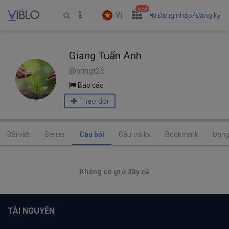
new
VI
Đăng nhập/Đăng ký
Giang Tuấn Anh
@anhgt26
Báo cáo
Theo dõi
Bài viết
Series
Câu hỏi
Câu trả lời
Bookmark
Đang
Không có gì ở đây cả
TÀI NGUYÊN