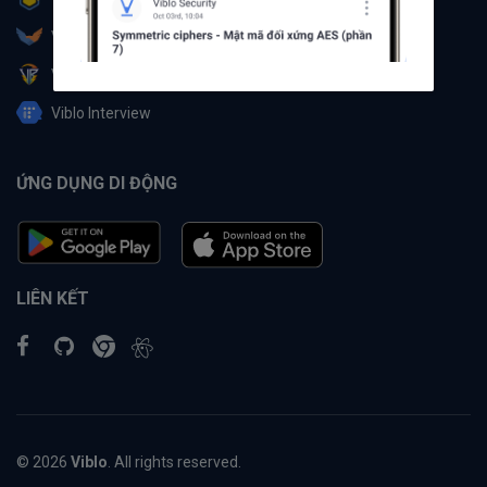
Viblo Partner
Viblo Battle
Viblo Interview
ỨNG DỤNG DI ĐỘNG
LIÊN KẾT
© 2026
Viblo
. All rights reserved.