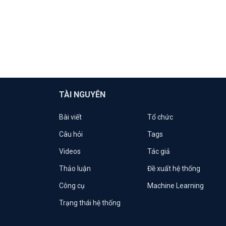
TÀI NGUYÊN
Bài viết
Tổ chức
Câu hỏi
Tags
Videos
Tác giả
Thảo luận
Đề xuất hệ thống
Công cụ
Machine Learning
Trạng thái hệ thống