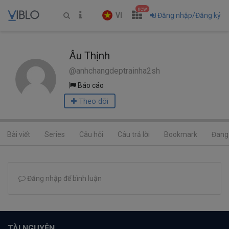
new
VI
Đăng nhập/Đăng ký
Âu Thịnh
@anhchangdeptrainha2sh
Báo cáo
Theo dõi
Bài viết
Series
Câu hỏi
Câu trả lời
Bookmark
Đang 
Đăng nhập để bình luận
TÀI NGUYÊN