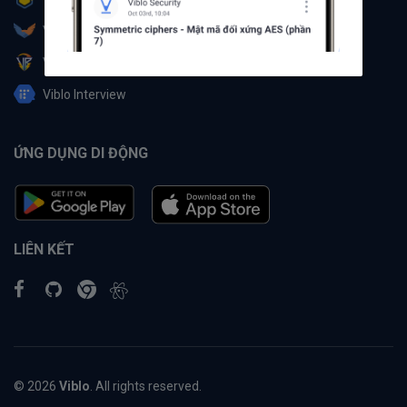
Viblo Partner
Viblo Battle
Viblo Interview
ỨNG DỤNG DI ĐỘNG
LIÊN KẾT
© 2026
Viblo
. All rights reserved.