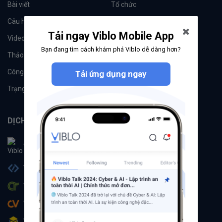
Bài viết
Tổ chức
Câu hỏi
Tags
Tải ngay Viblo Mobile App
Videos
Tác giả
Bạn đang tìm cách khám phá Viblo dễ dàng hơn?
Thảo luận
Đề xuất hệ thống
Công cụ
Machine Learning
Tải ứng dụng ngay
Trạng thái hệ thống
DỊCH VỤ
Viblo
Viblo Code
Viblo CTF
Viblo CV
Viblo Learning