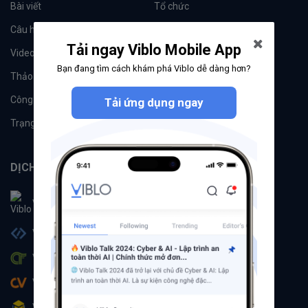
Bài viết
Tổ chức
Câu hỏi
Tags
Tải ngay Viblo Mobile App
Videos
Tác giả
Bạn đang tìm cách khám phá Viblo dễ dàng hơn?
Thảo luận
Đề xuất hệ thống
Công cụ
Machine Learning
Tải ứng dụng ngay
Trạng thái hệ thống
DỊCH VỤ
Viblo
Viblo Code
Viblo CTF
Viblo CV
Viblo Learning