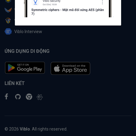
Viblo Partner
Viblo Battle
Viblo Interview
ỨNG DỤNG DI ĐỘNG
LIÊN KẾT
© 2026
Viblo
. All rights reserved.