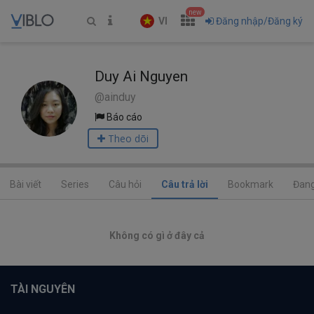
new
VI
Đăng nhập/Đăng ký
Duy Ai Nguyen
@ainduy
Báo cáo
Theo dõi
Bài viết
Series
Câu hỏi
Câu trả lời
Bookmark
Đang
Không có gì ở đây cả
TÀI NGUYÊN