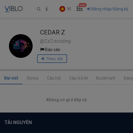
new
VI
Đăng nhập/Đăng ký
CEDAR Z
@ZzZiscoding
Báo cáo
Theo dõi
Bài viết
Series
Câu hỏi
Câu trả lời
Bookmark
Đang
Không có gì ở đây cả
TÀI NGUYÊN