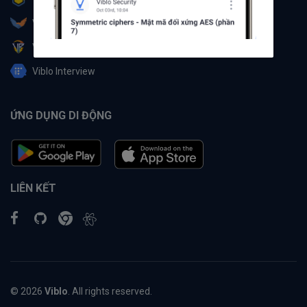
Viblo Partner
Viblo Battle
Viblo Interview
ỨNG DỤNG DI ĐỘNG
LIÊN KẾT
© 2026
Viblo
. All rights reserved.