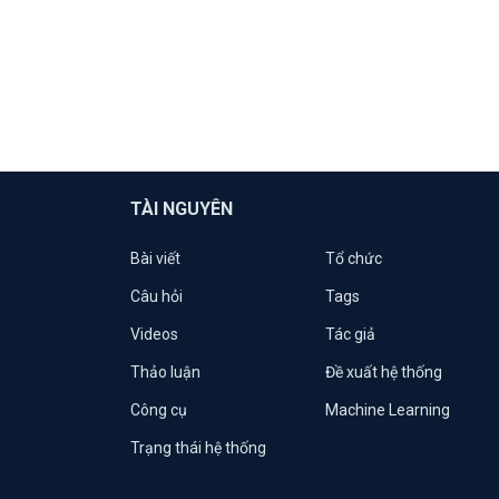
TÀI NGUYÊN
Bài viết
Tổ chức
Câu hỏi
Tags
Videos
Tác giả
Thảo luận
Đề xuất hệ thống
Công cụ
Machine Learning
Trạng thái hệ thống