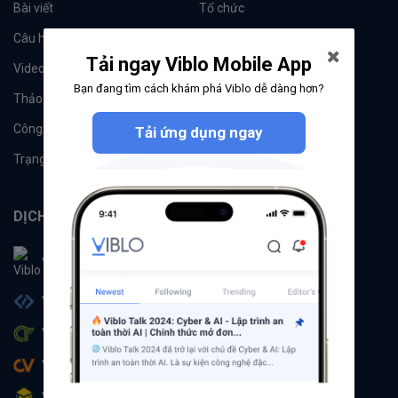
Bài viết
Tổ chức
Câu hỏi
Tags
Tải ngay Viblo Mobile App
Videos
Tác giả
Bạn đang tìm cách khám phá Viblo dễ dàng hơn?
Thảo luận
Đề xuất hệ thống
Công cụ
Machine Learning
Tải ứng dụng ngay
Trạng thái hệ thống
DỊCH VỤ
Viblo
Viblo Code
Viblo CTF
Viblo CV
Viblo Learning