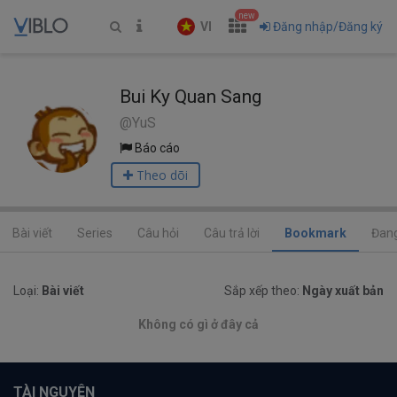
new
VI
Đăng nhập/Đăng ký
Bui Ky Quan Sang
@YuS
Báo cáo
Theo dõi
Bài viết
Series
Câu hỏi
Câu trả lời
Bookmark
Đang
Loại:
Bài viết
Sắp xếp theo:
Ngày xuất bản
Không có gì ở đây cả
TÀI NGUYÊN