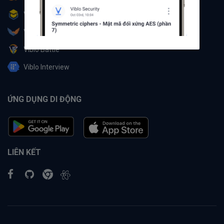
Viblo Learning
Viblo Partner
Viblo Battle
Viblo Interview
ỨNG DỤNG DI ĐỘNG
LIÊN KẾT