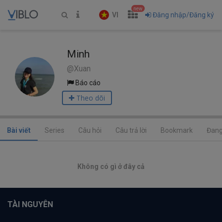
new
VI
Đăng nhập/Đăng ký
Minh
@Xuan
Báo cáo
Theo dõi
Bài viết
Series
Câu hỏi
Câu trả lời
Bookmark
Đang
Không có gì ở đây cả
TÀI NGUYÊN