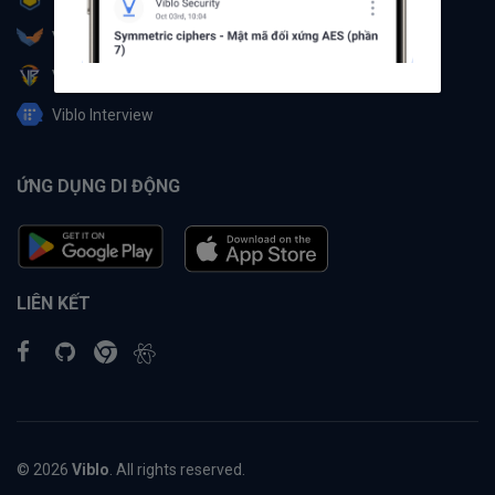
Viblo Partner
Viblo Battle
Viblo Interview
ỨNG DỤNG DI ĐỘNG
LIÊN KẾT
© 2026
Viblo
. All rights reserved.