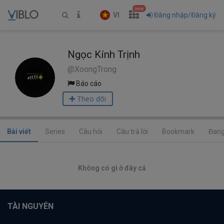
new
VI
Đăng nhập/Đăng ký
Ngọc Kính Trịnh
@XoongTrong
Báo cáo
Theo dõi
Bài viết
Series
Câu hỏi
Câu trả lời
Bookmark
Đang
Không có gì ở đây cả
TÀI NGUYÊN