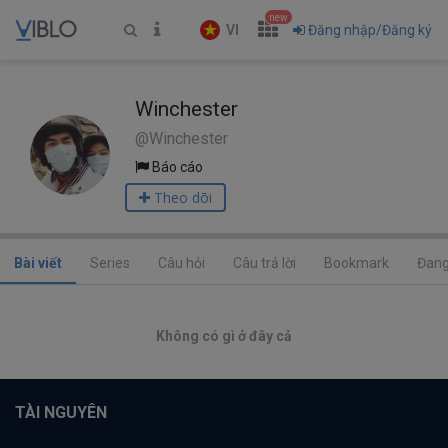
new
VI
Đăng nhập/Đăng ký
Winchester
@Winchester
Báo cáo
Theo dõi
Bài viết
Series
Câu hỏi
Câu trả lời
Bookmark
Đang
Không có gì ở đây cả
TÀI NGUYÊN