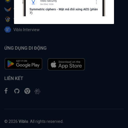
Viblo Partner
Viblo Battle
Viblo Interview
ỨNG DỤNG DI ĐỘNG
LIÊN KẾT
© 2026
Viblo
. All rights reserved.