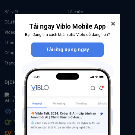
Bài viết
Tổ chức
Câu hỏi
Tags
Tải ngay Viblo Mobile App
Videos
Tác giả
Bạn đang tìm cách khám phá Viblo dễ dàng hơn?
Thảo luận
Đề xuất hệ thống
Tải ứng dụng ngay
Công cụ
Machine Learning
Trạng thái hệ thống
DỊCH VỤ
Viblo
Viblo Code
Viblo CTF
Viblo CV