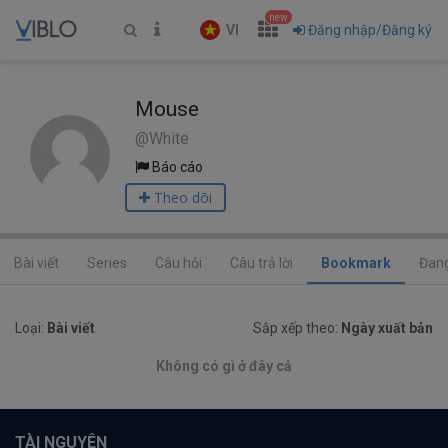
new
VI
Đăng nhập/Đăng ký
Mouse
@White
Báo cáo
Theo dõi
Bài viết
Series
Câu hỏi
Câu trả lời
Bookmark
Đang
Loại:
Bài viết
Sắp xếp theo:
Ngày xuất bản
Không có gì ở đây cả
TÀI NGUYÊN