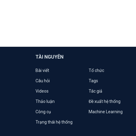
TÀI NGUYÊN
Bài viết
Tổ chức
Câu hỏi
Tags
Videos
Tác giả
Thảo luận
Đề xuất hệ thống
Công cụ
Machine Learning
Trạng thái hệ thống