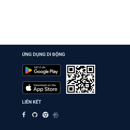
ỨNG DỤNG DI ĐỘNG
LIÊN KẾT