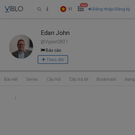
new
VI
Đăng nhập/Đăng ký
Edan John
@Vyper0831
Báo cáo
Theo dõi
Bài viết
Series
Câu hỏi
Câu trả lời
Bookmark
Đang 
1