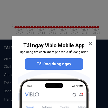
0
2026-
2026-
2026-
2026-
2026-
2026-
2026-
2026-
07-07
07-11
07-15
07-19
07-23
07-27
07-31
08-04
Tải ngay Viblo Mobile App
TÀI NGUYÊN
Bạn đang tìm cách khám phá Viblo dễ dàng hơn?
Bài viết
Tổ chức
Tải ứng dụng ngay
Câu hỏi
Tags
Videos
Tác giả
Thảo luận
Đề xuất hệ thống
Công cụ
Machine Learning
Trạng thái hệ thống