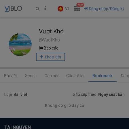
new
VI
Đăng nhập/Đăng ký
Vượt Khó
@VuotKho
Báo cáo
Theo dõi
Bài viết
Series
Câu hỏi
Câu trả lời
Bookmark
Đang
Loại:
Bài viết
Sắp xếp theo:
Ngày xuất bản
Không có gì ở đây cả
TÀI NGUYÊN