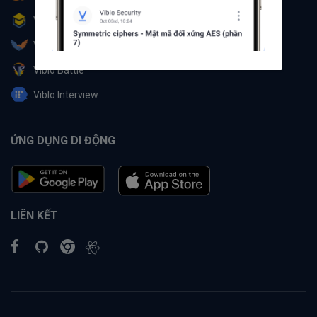
Viblo Learning
Viblo Partner
Viblo Battle
Viblo Interview
ỨNG DỤNG DI ĐỘNG
LIÊN KẾT