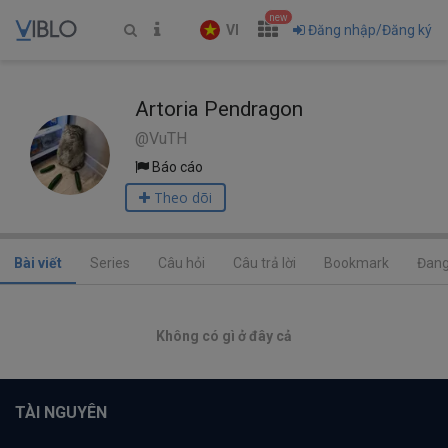
new
VI
Đăng nhập/Đăng ký
Artoria Pendragon
@VuTH
Báo cáo
Theo dõi
Bài viết
Series
Câu hỏi
Câu trả lời
Bookmark
Đang
Không có gì ở đây cả
TÀI NGUYÊN