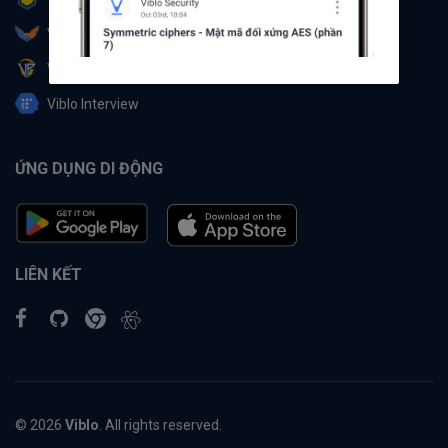
Viblo Partner
Viblo Battle
Viblo Interview
ỨNG DỤNG DI ĐỘNG
LIÊN KẾT
© 2026
Viblo
. All rights reserved.