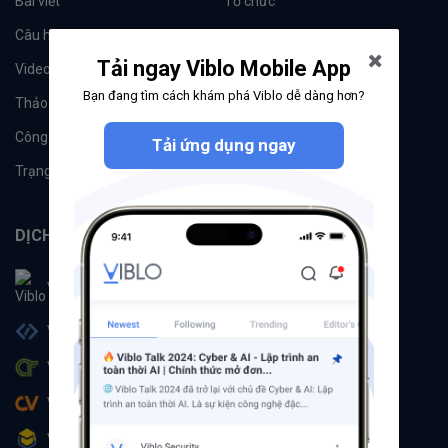
Bài viết
Tổ chức
Câu hỏi
Tags
Tải ngay Viblo Mobile App
Videos
Tác giả
Bạn đang tìm cách khám phá Viblo dễ dàng hơn?
Thảo luận
Đề xuất hệ thống
Công cụ
Machine Learning
Tải ứng dụng ngay
Trạng thái hệ thống
DỊCH VỤ
Viblo
Viblo Code
Viblo CTF
Viblo CV
Viblo Learning