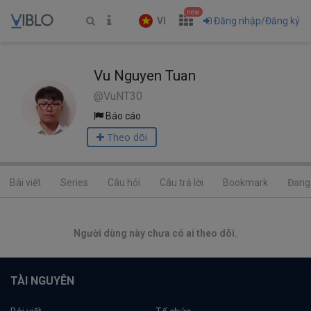
new
VI
Đăng nhập/Đăng ký
Vu Nguyen Tuan
@VuNT30
Báo cáo
Theo dõi
Bài viết
Series
Câu hỏi
Câu trả lời
Bookmark
Đang 
Người dùng này chưa có ai theo dõi.
TÀI NGUYÊN