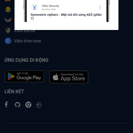
Viblo Learning
Viblo Partner
Viblo Battle
Viblo Interview
ỨNG DỤNG DI ĐỘNG
LIÊN KẾT