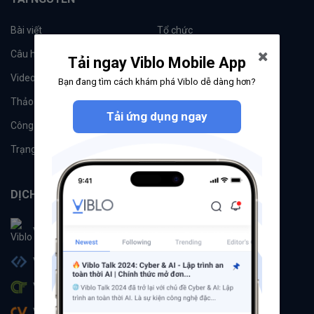
Bài viết
Tổ chức
Câu hỏi
Tags
Tải ngay Viblo Mobile App
Videos
Tác giả
Bạn đang tìm cách khám phá Viblo dễ dàng hơn?
Thảo luận
Đề xuất hệ thống
Tải ứng dụng ngay
Công cụ
Machine Learning
Trạng thái hệ thống
DỊCH VỤ
Viblo
Viblo Code
Viblo CTF
Viblo CV