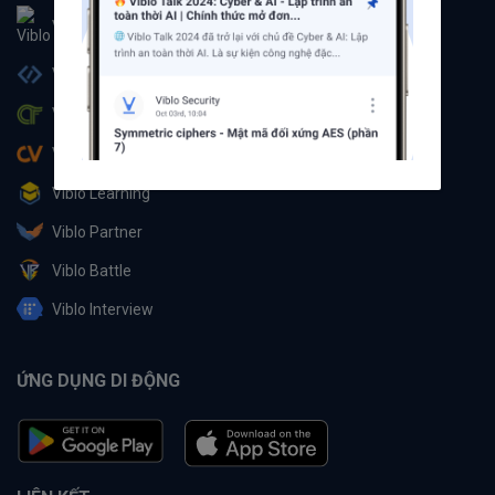
Viblo
Viblo Code
Viblo CTF
Viblo CV
Viblo Learning
Viblo Partner
Viblo Battle
Viblo Interview
ỨNG DỤNG DI ĐỘNG