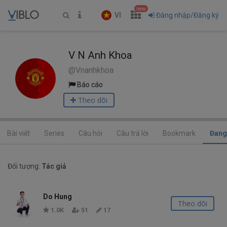
new
VI
Đăng nhập/Đăng ký
V N Anh Khoa
@Vnanhkhoa
Báo cáo
Theo dõi
Bài viết
Series
Câu hỏi
Câu trả lời
Bookmark
Đang
Đối tượng:
Tác giả
Do Hung
Theo dõi
1.0K
51
17