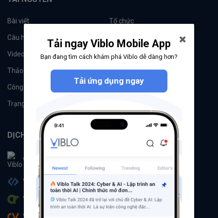
Bài viết
Tổ chức
Câu hỏi
Tags
Tải ngay Viblo Mobile App
Videos
Tác giả
Bạn đang tìm cách khám phá Viblo dễ dàng hơn?
Thảo luận
Đề xuất hệ thống
Tải ứng dụng ngay
Công cụ
Machine Learning
Trạng thái hệ thống
DỊCH VỤ
Viblo
Viblo Code
Viblo CTF
Viblo CV