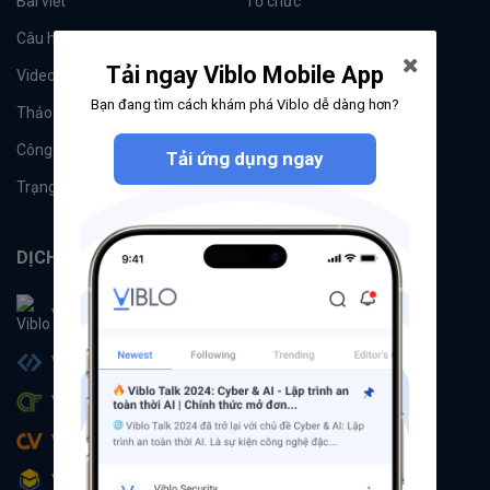
Bài viết
Tổ chức
Câu hỏi
Tags
Tải ngay Viblo Mobile App
Videos
Tác giả
Bạn đang tìm cách khám phá Viblo dễ dàng hơn?
Thảo luận
Đề xuất hệ thống
Công cụ
Machine Learning
Tải ứng dụng ngay
Trạng thái hệ thống
DỊCH VỤ
Viblo
Viblo Code
Viblo CTF
Viblo CV
Viblo Learning