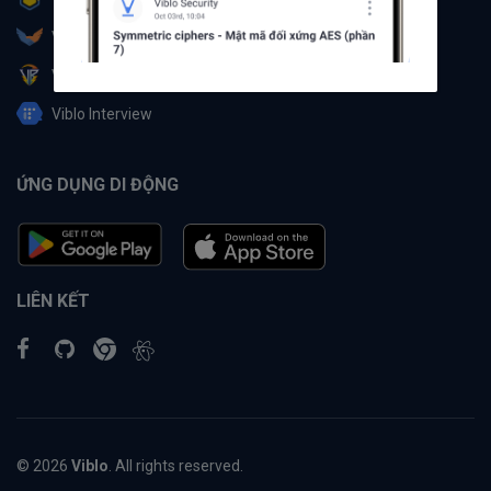
Viblo Partner
Viblo Battle
Viblo Interview
ỨNG DỤNG DI ĐỘNG
LIÊN KẾT
© 2026
Viblo
. All rights reserved.