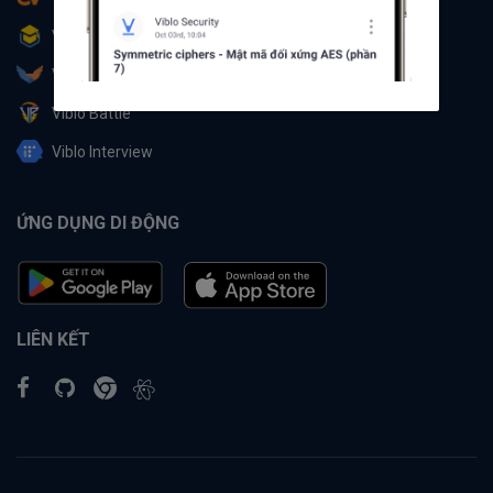
Viblo Learning
Viblo Partner
Viblo Battle
Viblo Interview
ỨNG DỤNG DI ĐỘNG
LIÊN KẾT