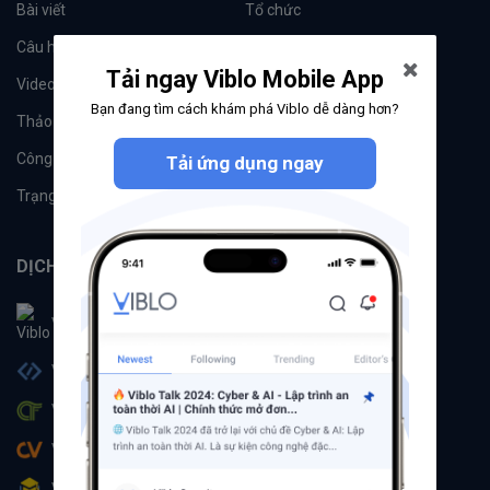
Bài viết
Tổ chức
Câu hỏi
Tags
Tải ngay Viblo Mobile App
Videos
Tác giả
Bạn đang tìm cách khám phá Viblo dễ dàng hơn?
Thảo luận
Đề xuất hệ thống
Công cụ
Machine Learning
Tải ứng dụng ngay
Trạng thái hệ thống
DỊCH VỤ
Viblo
Viblo Code
Viblo CTF
Viblo CV
Viblo Learning