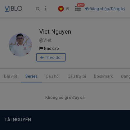
new
VI
Đăng nhập/Đăng ký
Viet Nguyen
@Viet
Báo cáo
Theo dõi
Bài viết
Series
Câu hỏi
Câu trả lời
Bookmark
Đang
Không có gì ở đây cả
TÀI NGUYÊN