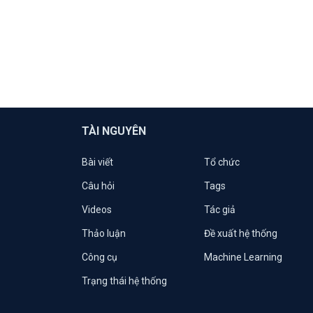
TÀI NGUYÊN
Bài viết
Tổ chức
Câu hỏi
Tags
Videos
Tác giả
Thảo luận
Đề xuất hệ thống
Công cụ
Machine Learning
Trạng thái hệ thống