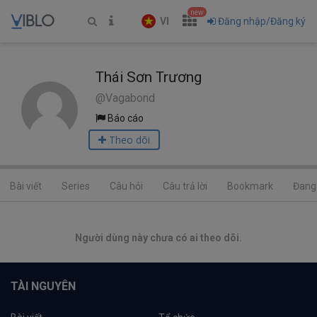
new
VI
Đăng nhập/Đăng ký
Thái Sơn Trương
@Vagabond
Báo cáo
Theo dõi
Bài viết
Series
Câu hỏi
Câu trả lời
Bookmark
Đang 
Người dùng này chưa có ai theo dõi.
TÀI NGUYÊN