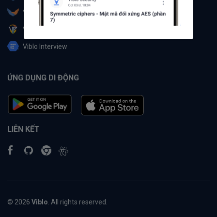
Viblo Partner
Viblo Battle
Viblo Interview
ỨNG DỤNG DI ĐỘNG
LIÊN KẾT
© 2026
Viblo
. All rights reserved.