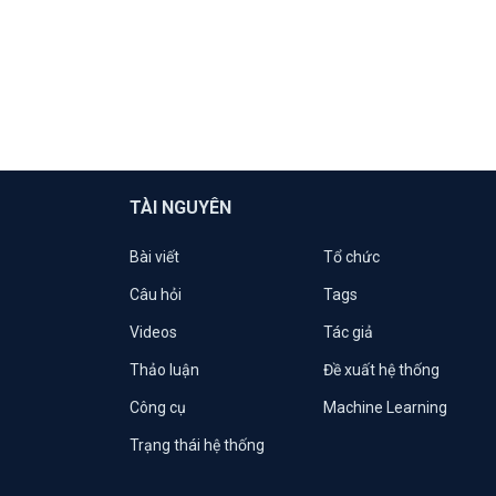
TÀI NGUYÊN
Bài viết
Tổ chức
Câu hỏi
Tags
Videos
Tác giả
Thảo luận
Đề xuất hệ thống
Công cụ
Machine Learning
Trạng thái hệ thống