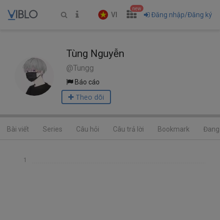
new
VI
Đăng nhập/Đăng ký
Tùng Nguyễn
@Tungg
Báo cáo
Theo dõi
Bài viết
Series
Câu hỏi
Câu trả lời
Bookmark
Đang 
1