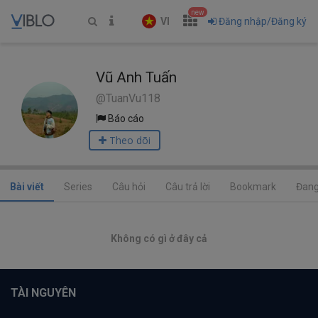
new
VI
Đăng nhập/Đăng ký
Vũ Anh Tuấn
@TuanVu118
Báo cáo
Theo dõi
Bài viết
Series
Câu hỏi
Câu trả lời
Bookmark
Đang
Không có gì ở đây cả
TÀI NGUYÊN