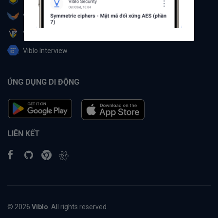
Viblo Partner
Viblo Battle
Viblo Interview
ỨNG DỤNG DI ĐỘNG
LIÊN KẾT
© 2026
Viblo
. All rights reserved.