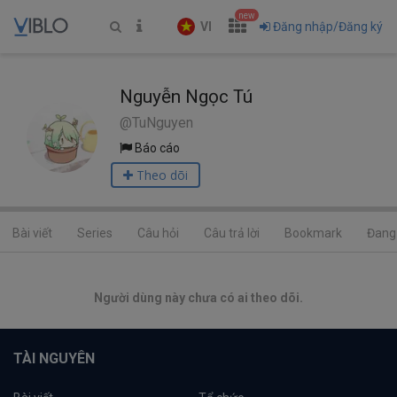
new
VI
Đăng nhập/Đăng ký
Nguyễn Ngọc Tú
@TuNguyen
Báo cáo
Theo dõi
Bài viết
Series
Câu hỏi
Câu trả lời
Bookmark
Đang 
Người dùng này chưa có ai theo dõi.
TÀI NGUYÊN