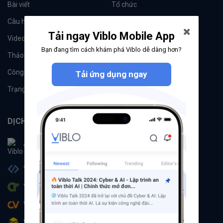
Bài viết
Tổ chức
Câu hỏi
Tags
Tải ngay Viblo Mobile App
Videos
Tác giả
Bạn đang tìm cách khám phá Viblo dễ dàng hơn?
Thảo luận
Đề xuất hệ thống
Công cụ
Machine Learning
Tải ứng dụng ngay
Trạng thái hệ thống
DỊCH VỤ
Viblo
Viblo Code
Viblo CTF
Viblo CV
Viblo Learning