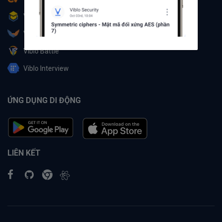
Viblo Learning
Viblo Partner
Viblo Battle
Viblo Interview
ỨNG DỤNG DI ĐỘNG
LIÊN KẾT