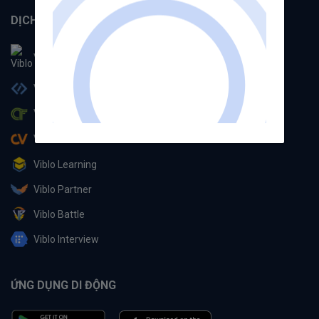
DỊCH VỤ
Viblo
Viblo Code
Viblo CTF
Viblo CV
Viblo Learning
Viblo Partner
Viblo Battle
Viblo Interview
ỨNG DỤNG DI ĐỘNG