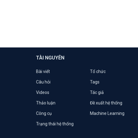
TÀI NGUYÊN
Bài viết
Tổ chức
Câu hỏi
Tags
Videos
Tác giả
Thảo luận
Đề xuất hệ thống
Công cụ
Machine Learning
Trạng thái hệ thống