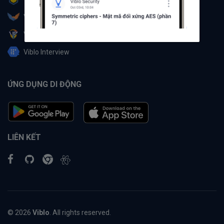
Viblo Partner
Viblo Battle
Viblo Interview
ỨNG DỤNG DI ĐỘNG
LIÊN KẾT
© 2026
Viblo
. All rights reserved.