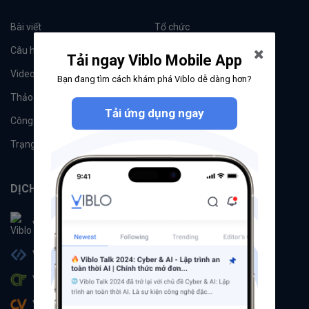
Bài viết
Tổ chức
Câu hỏi
Tags
Tải ngay Viblo Mobile App
Videos
Tác giả
Bạn đang tìm cách khám phá Viblo dễ dàng hơn?
Thảo luận
Đề xuất hệ thống
Tải ứng dụng ngay
Công cụ
Machine Learning
Trạng thái hệ thống
DỊCH VỤ
Viblo
Viblo Code
Viblo CTF
Viblo CV