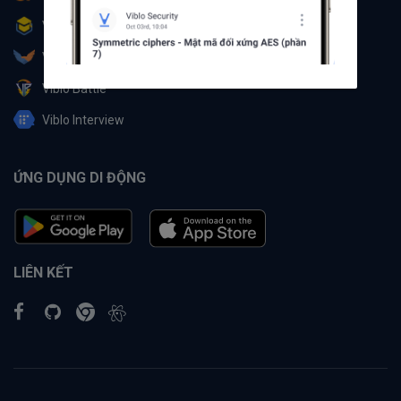
Viblo Learning
Viblo Partner
Viblo Battle
Viblo Interview
ỨNG DỤNG DI ĐỘNG
LIÊN KẾT