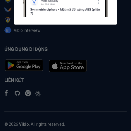
Viblo Partner
Viblo Battle
Viblo Interview
ỨNG DỤNG DI ĐỘNG
LIÊN KẾT
© 2026
Viblo
. All rights reserved.