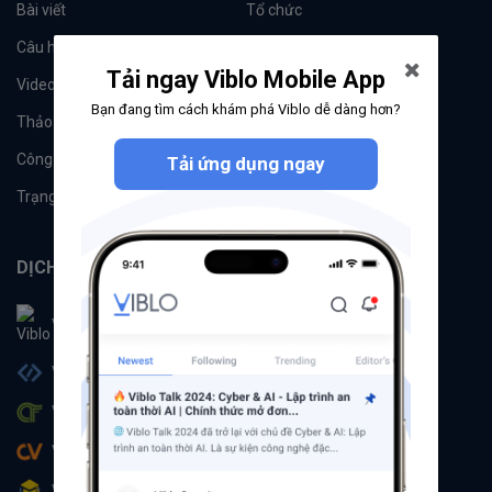
Bài viết
Tổ chức
Câu hỏi
Tags
Tải ngay Viblo Mobile App
Videos
Tác giả
Bạn đang tìm cách khám phá Viblo dễ dàng hơn?
Thảo luận
Đề xuất hệ thống
Công cụ
Machine Learning
Tải ứng dụng ngay
Trạng thái hệ thống
DỊCH VỤ
Viblo
Viblo Code
Viblo CTF
Viblo CV
Viblo Learning