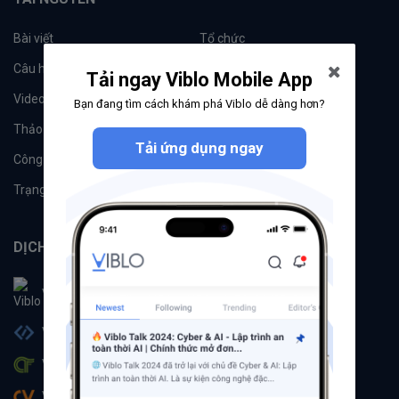
Bài viết
Tổ chức
Câu hỏi
Tags
Tải ngay Viblo Mobile App
Videos
Tác giả
Bạn đang tìm cách khám phá Viblo dễ dàng hơn?
Thảo luận
Đề xuất hệ thống
Tải ứng dụng ngay
Công cụ
Machine Learning
Trạng thái hệ thống
DỊCH VỤ
Viblo
Viblo Code
Viblo CTF
Viblo CV