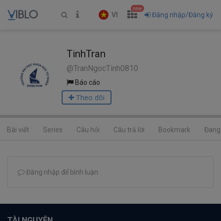
new
VI
Đăng nhập/Đăng ký
TinhTran
@TranNgocTinh0810
Báo cáo
Theo dõi
Bài viết
Series
Câu hỏi
Câu trả lời
Bookmark
Đang 
Đăng nhập để bình luận
TÀI NGUYÊN