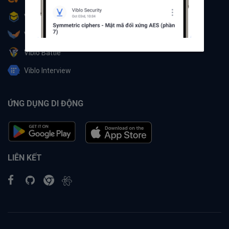
Viblo Learning
Viblo Partner
Viblo Battle
Viblo Interview
ỨNG DỤNG DI ĐỘNG
LIÊN KẾT