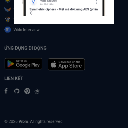
Viblo Partner
Viblo Battle
Viblo Interview
ỨNG DỤNG DI ĐỘNG
LIÊN KẾT
© 2026
Viblo
. All rights reserved.