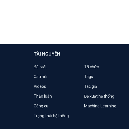
TÀI NGUYÊN
Bài viết
Tổ chức
Câu hỏi
Tags
Videos
Tác giả
Thảo luận
Đề xuất hệ thống
Công cụ
Machine Learning
Trạng thái hệ thống