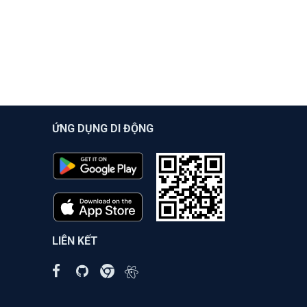
ỨNG DỤNG DI ĐỘNG
LIÊN KẾT