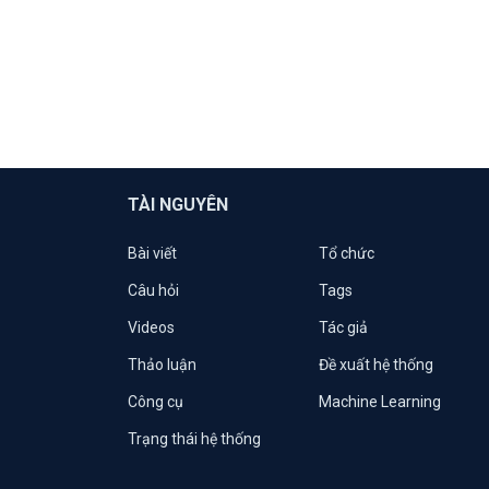
TÀI NGUYÊN
Bài viết
Tổ chức
Câu hỏi
Tags
Videos
Tác giả
Thảo luận
Đề xuất hệ thống
Công cụ
Machine Learning
Trạng thái hệ thống