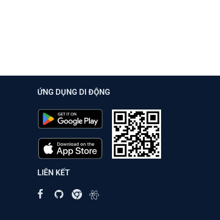
ỨNG DỤNG DI ĐỘNG
LIÊN KẾT