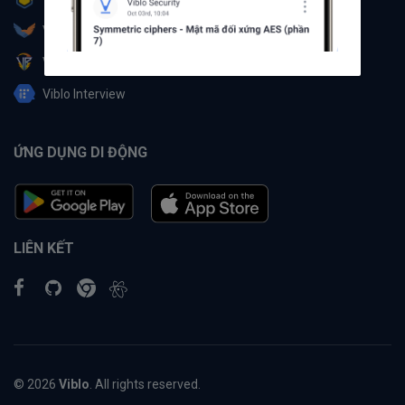
Viblo Partner
Viblo Battle
Viblo Interview
ỨNG DỤNG DI ĐỘNG
LIÊN KẾT
© 2026
Viblo
. All rights reserved.