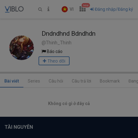
new
VI
Đăng nhập/Đăng ký
Dndndhnd Bdndhdn
@Thinh_Thinh
Báo cáo
Theo dõi
Bài viết
Series
Câu hỏi
Câu trả lời
Bookmark
Đang
Không có gì ở đây cả
TÀI NGUYÊN