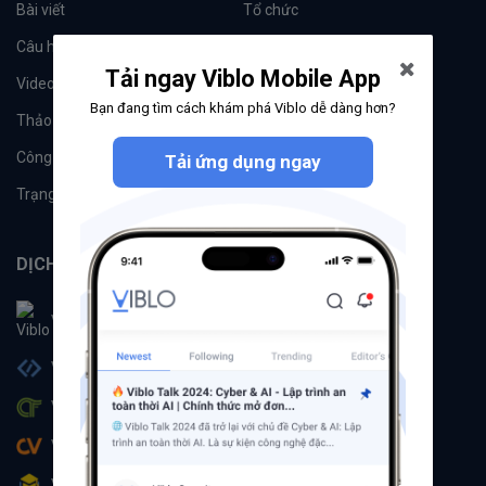
Bài viết
Tổ chức
Câu hỏi
Tags
Tải ngay Viblo Mobile App
Videos
Tác giả
Bạn đang tìm cách khám phá Viblo dễ dàng hơn?
Thảo luận
Đề xuất hệ thống
Công cụ
Machine Learning
Tải ứng dụng ngay
Trạng thái hệ thống
DỊCH VỤ
Viblo
Viblo Code
Viblo CTF
Viblo CV
Viblo Learning