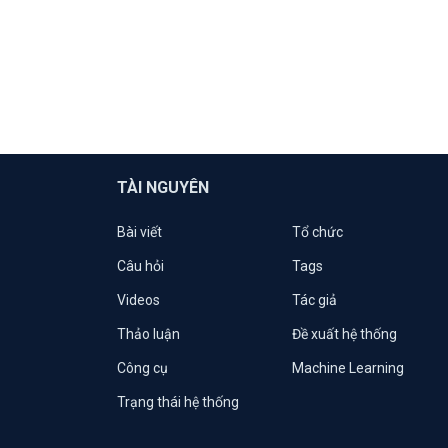
TÀI NGUYÊN
Bài viết
Tổ chức
Câu hỏi
Tags
Videos
Tác giả
Thảo luận
Đề xuất hệ thống
Công cụ
Machine Learning
Trạng thái hệ thống