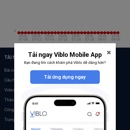
0
2026-
2026-
2026-
2026-
2026-
2026-
2026-
2026-
07-08
07-12
07-16
07-20
07-24
07-28
08-01
08-05
Tải ngay Viblo Mobile App
TÀI NGUYÊN
Bạn đang tìm cách khám phá Viblo dễ dàng hơn?
Bài viết
Tổ chức
Tải ứng dụng ngay
Câu hỏi
Tags
Videos
Tác giả
Thảo luận
Đề xuất hệ thống
Công cụ
Machine Learning
Trạng thái hệ thống