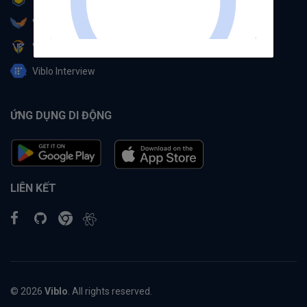
Viblo Partner
Viblo Battle
Viblo Interview
ỨNG DỤNG DI ĐỘNG
LIÊN KẾT
© 2026
Viblo
. All rights reserved.