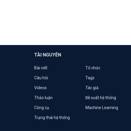
TÀI NGUYÊN
Bài viết
Tổ chức
Câu hỏi
Tags
Videos
Tác giả
Thảo luận
Đề xuất hệ thống
Công cụ
Machine Learning
Trạng thái hệ thống