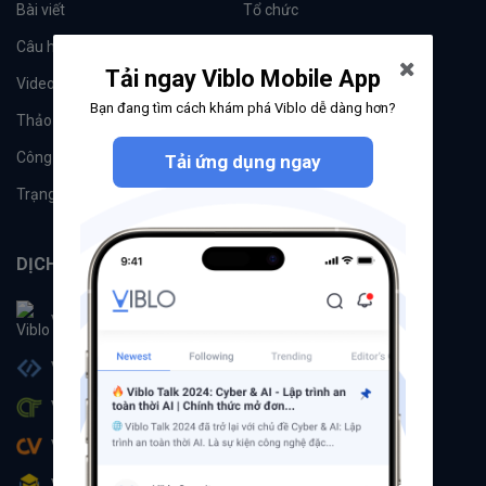
Bài viết
Tổ chức
Câu hỏi
Tags
Tải ngay Viblo Mobile App
Videos
Tác giả
Bạn đang tìm cách khám phá Viblo dễ dàng hơn?
Thảo luận
Đề xuất hệ thống
Công cụ
Machine Learning
Tải ứng dụng ngay
Trạng thái hệ thống
DỊCH VỤ
Viblo
Viblo Code
Viblo CTF
Viblo CV
Viblo Learning