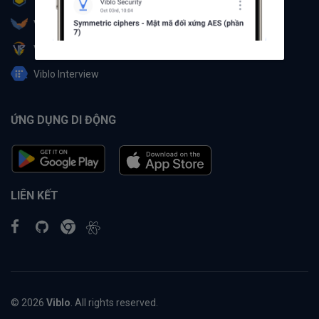
Viblo Partner
Viblo Battle
Viblo Interview
ỨNG DỤNG DI ĐỘNG
LIÊN KẾT
© 2026
Viblo
. All rights reserved.