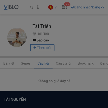
new
VI
Đăng nhập/Đăng ký
Tài Triển
@TaiTrien
Báo cáo
Theo dõi
Bài viết
Series
Câu hỏi
Câu trả lời
Bookmark
Đang
Không có gì ở đây cả
TÀI NGUYÊN